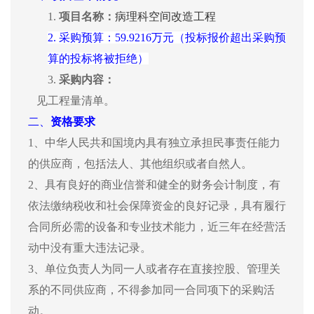
1.
项目名称：
病理科空间改造工程
2.
采购预算：
59.9216万元（投标报价超出采购预
算的投标将被拒绝）
3.
采购内容：
见工程量清单。
二、
资格要求
1、中华人民共和国境内具有独立承担民事责任能力
的供应商，包括法人、其他组织或者自然人。
2、具有良好的商业信誉和健全的财务会计制度，有
依法缴纳税收和社会保障资金的良好记录，具有履行
合同所必需的设备和专业技术能力，近三年在经营活
动中没有重大违法记录。
3、单位负责人为同一人或者存在直接控股、管理关
系的不同供应商，不得参加同一合同项下的采购活
动。