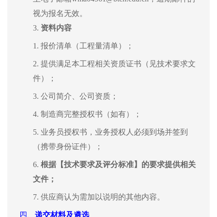
视为报名无效。
3.
资料内容
1.
报价清单（工程量清单）；
2.
提供满足本工程相关资质证书（见技术要求文
件）；
3.
公司简介、公司资质；
4.
制造商完整授权书（如有）；
5.
业务员授权书
，
业务授权人必须到场并签到
（携带身份证件）；
6.
根据【技术要求及评分标准】的要求提供相关
文件；
7.
供应商认为需加以说明的其他内容。
四、
递交材料及遴选