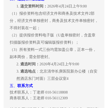
1.
递交资料时间：
2026年4月24日上午9:00
（
1）报价资料包含经济文件和商务及技术文件2部
分，经济文件单独密封，商务及技术文件单独密封，
不得封装在一起；
（
2）提供报价资料电子版（U盘单独密封，含盖章
扫描版报价资料及可编辑版报价资料）；
（
3）所有资料一式三份均需加盖公章，正本一份，
副本两份，需全部密封。
2.
遴选时间：
2026年4月24日上午9:00
3.
遴选地点
：北京清华长庚医院新办公楼（自安
然酒店东门对面）三层会议室
4
五、
联系方式
技术联系人：丁老师
010-56118808
商务联系人：王老师
010-56112309