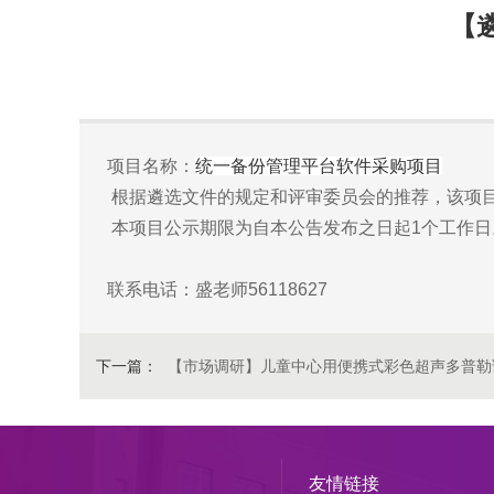
【
项目名称：
统一备份管理平台软件采购项目
根据遴选文件的规定和评审委员会的推荐，该项
本项目公示期限为自本公告发布之日起1个工作日
联系电话：盛老师56118627
下一篇：
【市场调研】儿童中心用便携式彩色超声多普勒
友情链接