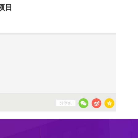
项目
分享到