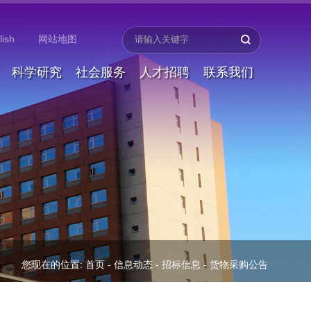
lish
网站地图
科学研究
社会服务
人才招聘
联系我们
您现在的位置:
首页
-
信息动态
-
招标信息
-
货物采购公告