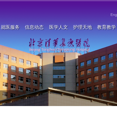
Eng
就医服务
信息动态
医学人文
护理天地
教育教学