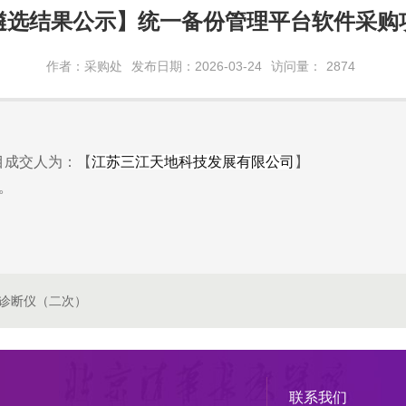
遴选结果公示】统一备份管理平台软件采购
作者：采购处
发布日期：2026-03-24
访问量：
2874
目成交人为：【
江苏三江天地科技发展有限公司
】
。
诊断仪（二次）
联系我们