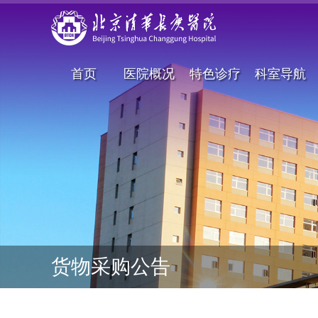
首页
医院概况
特色诊疗
科室导航
货物采购公告