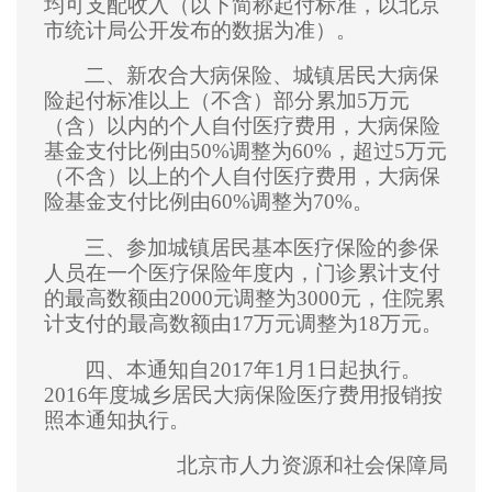
均可支配收入（以下简称起付标准，以北京
市统计局公开发布的数据为准）。
二、新农合大病保险、城镇居民大病保
险起付标准以上（不含）部分累加5万元
（含）以内的个人自付医疗费用，大病保险
基金支付比例由50%调整为60%，超过5万元
（不含）以上的个人自付医疗费用，大病保
险基金支付比例由60%调整为70%。
三、参加城镇居民基本医疗保险的参保
人员在一个医疗保险年度内，门诊累计支付
的最高数额由2000元调整为3000元，住院累
计支付的最高数额由17万元调整为18万元。
四、本通知自2017年1月1日起执行。
2016年度城乡居民大病保险医疗费用报销按
照本通知执行。
北京市人力资源和社会保障局