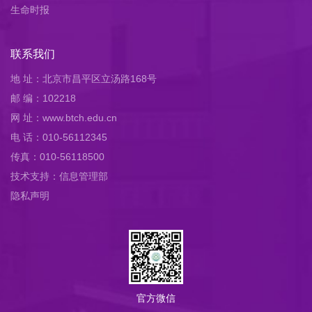
生命时报
联系我们
地 址：北京市昌平区立汤路168号
邮 编：102218
网 址：www.btch.edu.cn
电 话：010-56112345
传真：010-56118500
技术支持：信息管理部
隐私声明
官方微信