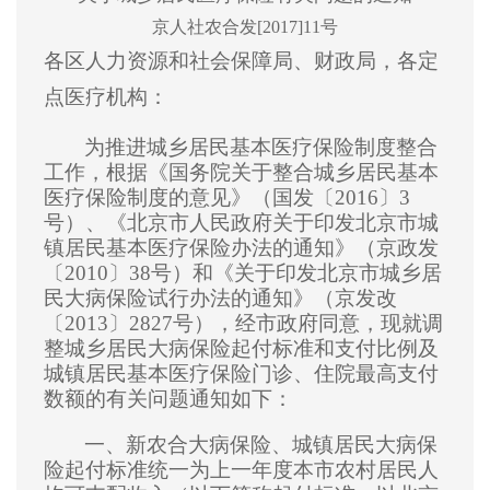
京人社农合发[2017]11号
各区人力资源和社会保障局、财政局，各定
点医疗机构：
为推进城乡居民基本医疗保险制度整合
工作，
根据《国务院关于整合城乡居民基本
医疗保险制
度的意见》（国发〔2016〕3
号）、《北京市人民政府关于印发北京市城
镇居民基本医疗保险办法的通知》（京政发
〔2010〕38号）和《关于印发北京市城乡居
民大病保险试行办法的通知》（京发改
〔2013〕2827号），经市政府同意，现就调
整城乡居民大病保险起付标准和支付比例及
城镇居民基本医疗保险门诊、住院最高支付
数额的有关问题通知如下：
一、新农合大病保险、城镇居民大病保
险起付标准统一为上一年度本市农村居民人