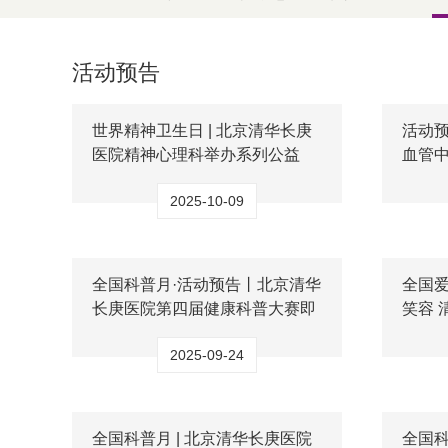
活动预告
世界精神卫生日 | 北京清华长庚
活动预
医院精神心理科举办系列公益
血管中
活...
2025-10-09
全国科普月·活动预告丨北京清华
全国爱
长庚医院第四届健康科普大赛即
笑容 
将...
2025-09-24
全国科普月 | 北京清华长庚医院
全国科