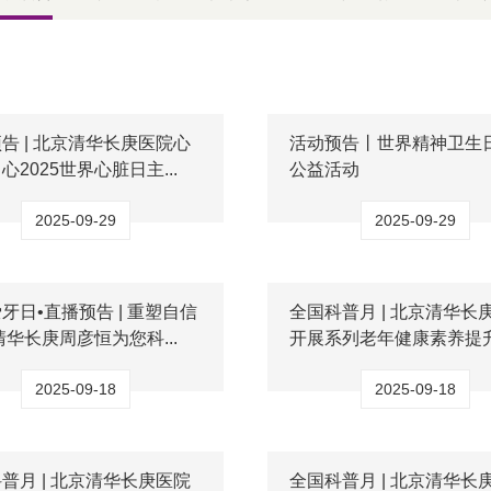
告 | 北京清华长庚医院心
活动预告丨世界精神卫生
心2025世界心脏日主...
公益活动
2025-09-29
2025-09-29
牙日•直播预告 | 重塑自信
全国科普月 | 北京清华长
清华长庚周彦恒为您科...
开展系列老年健康素养提
动...
2025-09-18
2025-09-18
普月 | 北京清华长庚医院
全国科普月 | 北京清华长