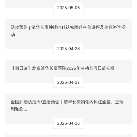
2025-05-06
活动预告 | 清华长庚神经内科认知障碍科普讲座及健康咨询活
动
2025-04-28
【假日诊】北京清华长庚医院2025年劳动节假日诊安排
2025-04-27
全国肿瘤防治周•直播预告｜清华长庚消化内科任渝棠、王瑞
刚和您...
2025-04-16