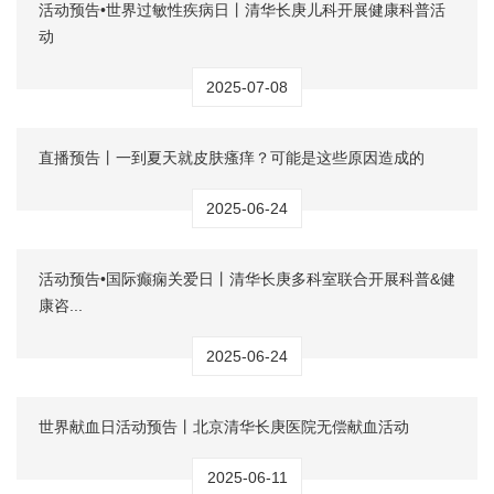
活动预告•世界过敏性疾病日丨清华长庚儿科开展健康科普活
动
2025-07-08
直播预告丨一到夏天就皮肤瘙痒？可能是这些原因造成的
2025-06-24
活动预告•国际癫痫关爱日丨清华长庚多科室联合开展科普&健
康咨...
2025-06-24
世界献血日活动预告丨北京清华长庚医院无偿献血活动
2025-06-11