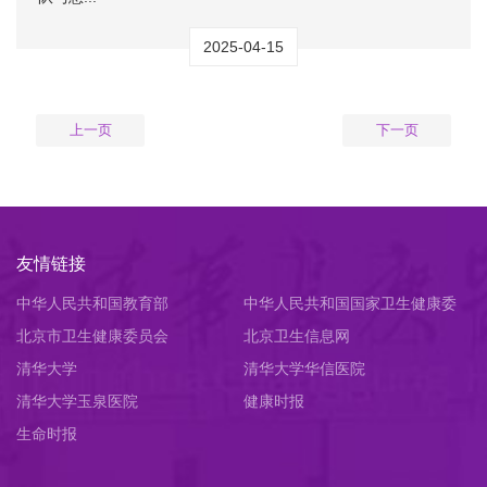
2025-04-15
上一页
下一页
友情链接
中华人民共和国教育部
中华人民共和国国家卫生健康委
北京市卫生健康委员会
员会
北京卫生信息网
清华大学
清华大学华信医院
清华大学玉泉医院
健康时报
生命时报