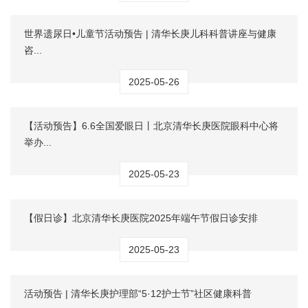
世界遗尿日•儿童节活动预告 | 清华长庚儿科科普讲座与健康
咨...
2025-05-26
【活动预告】6.6全国爱眼日丨北京清华长庚医院眼科中心将
举办...
2025-05-23
【假日诊】北京清华长庚医院2025年端午节假日诊安排
2025-05-23
活动预告 | 清华长庚护理部“5·12护士节”社区健康科普