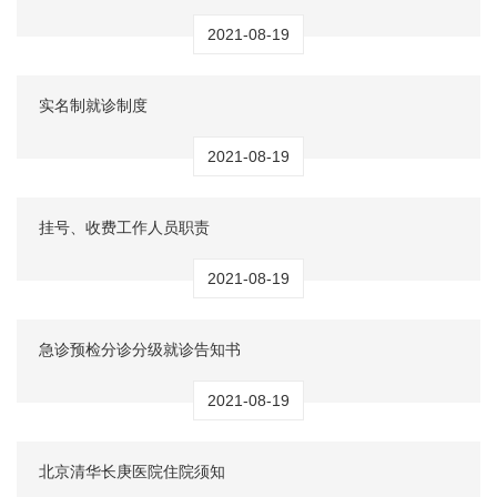
2021-08-19
实名制就诊制度
2021-08-19
挂号、收费工作人员职责
2021-08-19
急诊预检分诊分级就诊告知书
2021-08-19
北京清华长庚医院住院须知