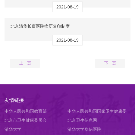
2021-08-19
北京清华长庚医院病历复印制度
2021-08-19
上一页
下一页
友情链接
中华人民共和国教育部
中华人民共和国国家卫生健康委
北京市卫生健康委员会
员会
北京卫生信息网
清华大学
清华大学华信医院