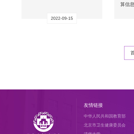
算信
2022-09-15
友情链接
中华人民共和国教育部
北京市卫生健康委员会