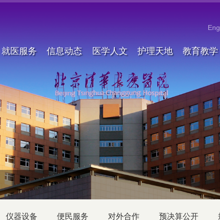
Eng
就医服务
信息动态
医学人文
护理天地
教育教学
仪器设备
便民服务
对外合作
预决算公开