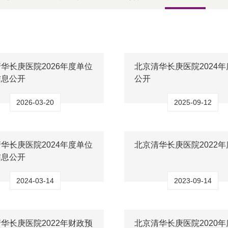
华长庚医院2026年度单位
北京清华长庚医院2024
信息公开
公开
2026-03-20
2025-09-12
华长庚医院2024年度单位
北京清华长庚医院2022
信息公开
2024-03-14
2023-09-14
华长庚医院2022年财政预
北京清华长庚医院2020