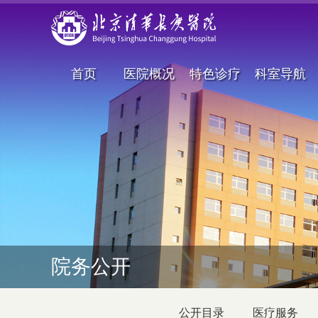
首页
医院概况
特色诊疗
科室导航
院务公开
公开目录
医疗服务