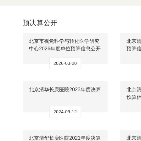
预决算公开
北京市视觉科学与转化医学研究
北京清
中心2026年度单位预算信息公开
预算
2026-03-20
北京清华长庚医院2023年度决算
北京清
预算
2024-09-12
北京清华长庚医院2021年度决算
北京清