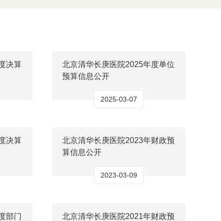
年度决算
北京清华长庚医院2025年度单位
预算信息公开
2025-03-07
年度决算
北京清华长庚医院2023年财政预
算信息公开
2023-03-09
年度部门
北京清华长庚医院2021年财政预