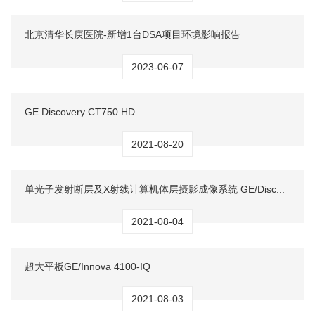
北京清华长庚医院-新增1台DSA项目环境影响报告
2023-06-07
GE Discovery CT750 HD
2021-08-20
单光子发射断层及X射线计算机体层摄影成像系统 GE/Disc...
2021-08-04
超大平板GE/Innova 4100-IQ
2021-08-03