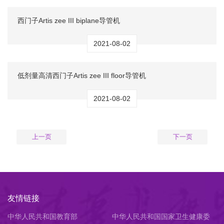
西门子Artis zee III biplane导管机
2021-08-02
低剂量高清西门子Artis zee III floor导管机
2021-08-02
上一页
下一页
友情链接
中华人民共和国教育部
中华人民共和国国家卫生健康委