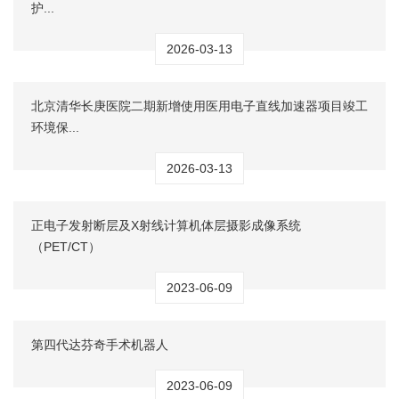
护...
2026-03-13
北京清华长庚医院二期新增使用医用电子直线加速器项目竣工
环境保...
2026-03-13
正电子发射断层及X射线计算机体层摄影成像系统
（PET/CT）
2023-06-09
第四代达芬奇手术机器人
2023-06-09