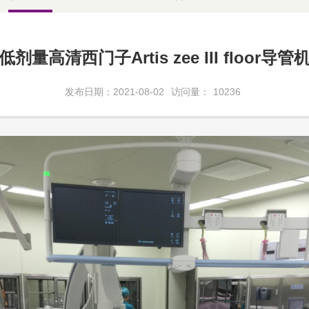
低剂量高清西门子Artis zee III floor导管
发布日期：2021-08-02
访问量：
10236