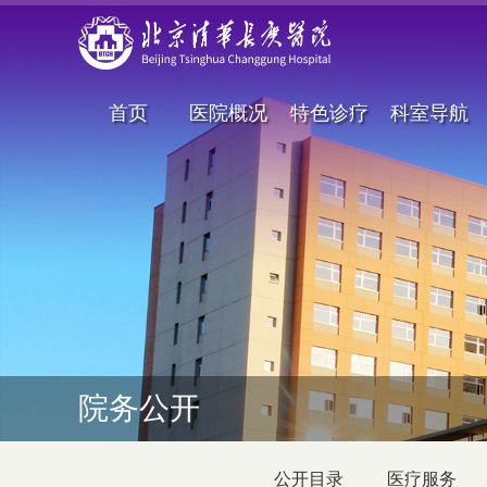
首页
医院概况
特色诊疗
科室导航
院务公开
公开目录
医疗服务