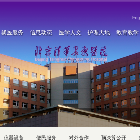
Eng
就医服务
信息动态
医学人文
护理天地
教育教学
仪器设备
便民服务
对外合作
预决算公开