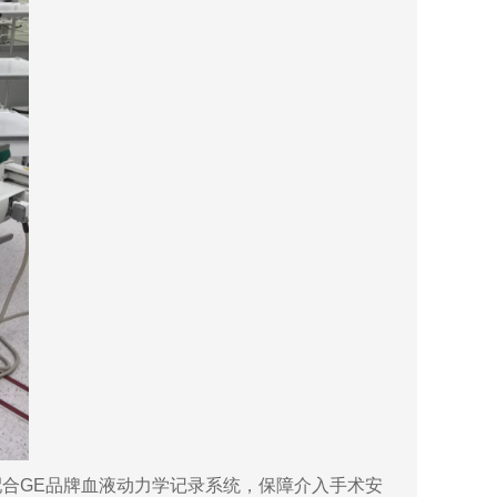
统，配合GE品牌血液动力学记录系统，保障介入手术安