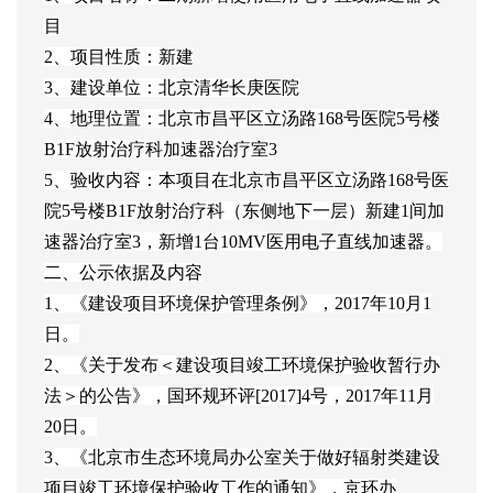
目
2、项目性质：新建
3、建设单位：北京清华长庚医院
4、地理位置：北京市昌平区立汤路168号医院5号楼
B1F放射治疗科加速器治疗室3
5、验收内容：本项目在北京市昌平区立汤路168号医
院5号楼B1F放射治疗科（东侧地下一层）新建1间加
速器治疗室3，新增1台10MV医用电子直线加速器。
二、公示依据及内容
1、《建设项目环境保护管理条例》，2017年10月1
日。
2、《关于发布＜建设项目竣工环境保护验收暂行办
法＞的公告》，国环规环评[2017]4号，2017年11月
20日。
3、《北京市生态环境局办公室关于做好辐射类建设
项目竣工环境保护验收工作的通知》，京环办