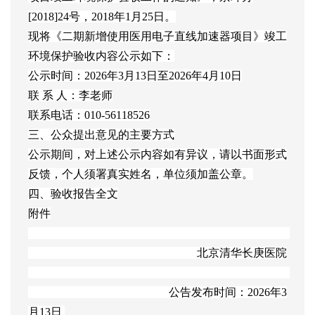
[2018]24号，2018年1月25日。
现将《二期新增使用医用电子直线加速器项目》竣工
环境保护验收内容公示如下：
公示时间：2026年3月13日至2026年4月10日
联 系 人：李老师
联系电话：010-56118526
三、公众提出意见的主要方式
公示期间，对上述公示内容如有异议，请以书面形式
反馈，个人须署真实姓名，单位须加盖公章。
四、验收报告全文
附件
                                                            北京清华长庚医院
                                                  公告发布时间：2026年3
月13日 