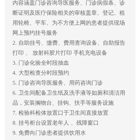
内容涵盖门诊咨询导医服务、门诊病假条、诊
断证明及医疗保险相关的审核盖章、登记、租
用轮椅、平车、为不方便上网的患者提供现场
网上预约挂号服务
2. 自助挂号、缴费、费用查询设备、自助报告
打印 、 放射科胶片打印 手机充电设备
3. 门诊化验全时段抽血
4. 大型检查分时段预约
5. 门诊咨询导医服务、用药咨询门诊
6. 卫生间配备卫生纸及洗手液等如厕和清洁用
品，安装搁物台、挂钩、扶手等服务设施
7. 检验科检体放置口于卫生间直接放置
8. 挂号柜台设置老年人 、残障窗口
9. 免费向门诊患者提供饮用水