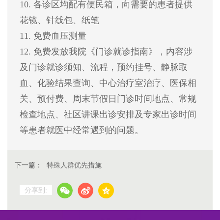
10. 各诊区均配有便民箱，向需要的患者提供
花镜、针线包、纸笔
11. 免费血压测量
12. 免费发放我院《门诊就诊指南》，内容涉
及门诊就诊须知、流程，预约挂号、静脉取
血、化验结果查询、中心治疗室治疗、医保相
关、预付费、周末节假日门诊时间地点、常规
检查地点、社区讲课出诊安排及专家出诊时间
等患者就医中经常遇到的问题。
下一篇：
特殊人群优先措施
分享到: