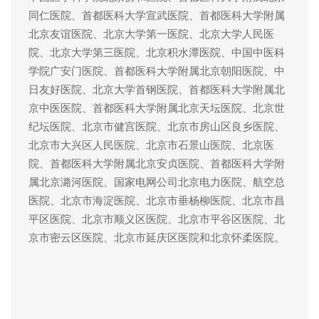
同仁医院、首都医科大学宣武医院、首都医科大学附属
北京友谊医院、北京大学第一医院、北京大学人民医
院、北京大学第三医院、北京积水潭医院、中国中医科
学院广安门医院、首都医科大学附属北京朝阳医院、中
日友好医院、北京大学首钢医院、首都医科大学附属北
京中医医院、首都医科大学附属北京天坛医院、北京世
纪坛医院、北京市健宫医院、北京市房山区良乡医院、
北京市大兴区人民医院、北京市石景山医院、北京医
院、首都医科大学附属北京安贞医院、首都医科大学附
属北京潞河医院、国家电网公司北京电力医院、航空总
医院、北京市海淀医院、北京市垂杨柳医院、北京市昌
平区医院、北京市顺义区医院、北京市平谷区医院、北
京市密云区医院、北京市延庆区医院和北京怀柔医院。