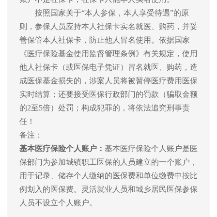
按照国家关于
“本人参保，本人享受待遇”的原
则，参保人员应持本人社保卡实名就医、购药，并妥
善保管本人社保卡，防止他人冒名使用。依据国家
《医疗保险基金使用监督管理条例》有关规定，使用
他人社保卡（或医保电子凭证）冒名就医、购药，造
成医保基金损失的，涉案人员将被暂停医疗费用医保
实时结算；还要接受医保行政部门的罚款（骗取金额
的2至5倍）处罚；构成犯罪的，将依法追究刑事责
任！
备注：
基本医疗保险个人账户
：
基本医疗保险个人账户是医
保部门为参加城镇职工医保的人员建立的一个账户，
用于记录、储存个人缴纳的医保费和单位缴费中按比
例划入的医保费。灵活就业人员和城乡居民医保参保
人员不设立个人账户。