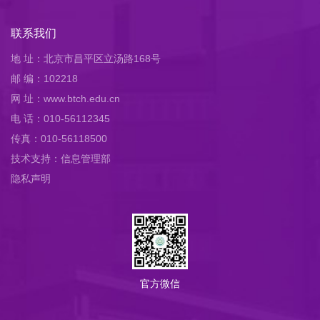
联系我们
地 址：北京市昌平区立汤路168号
邮 编：102218
网 址：www.btch.edu.cn
电 话：010-56112345
传真：010-56118500
技术支持：信息管理部
隐私声明
官方微信